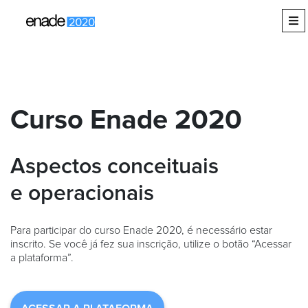
Curso Enade 2020
Aspectos conceituais
e operacionais
Para participar do curso Enade 2020, é necessário estar
inscrito. Se você já fez sua inscrição, utilize o botão “Acessar
a plataforma”.