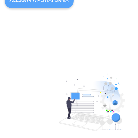
ACESSAR A PLATAFORMA